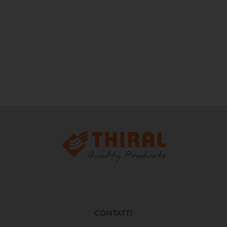
CONTATTI