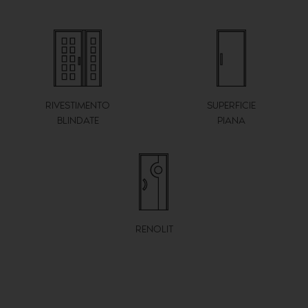
RIVESTIMENTO
SUPERFICIE
BLINDATE
PIANA
RENOLIT