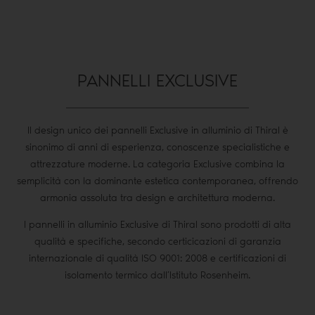
PANNELLI EXCLUSIVE
Il design unico dei pannelli Exclusive in alluminio di Thiral è
sinonimo di anni di esperienza, conoscenze specialistiche e
attrezzature moderne. La categoria Exclusive combina la
semplicità con la dominante estetica contemporanea, offrendo
armonia assoluta tra design e architettura moderna.
I pannelli in alluminio Exclusive di Thiral sono prodotti di alta
qualità e specifiche, secondo certicicazioni di garanzia
internazionale di qualità ISO 9001: 2008 e certificazioni di
isolamento termico dall’Istituto Rosenheim.