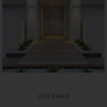
USO IDEALE