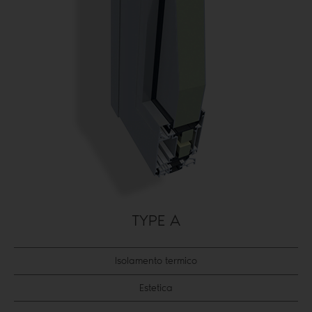
TYPE A
Isolamento termico
Estetica