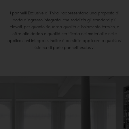
I pannelli Exclusive di Thiral rappresentano una proposta di
porta d’ingresso integrata, che soddisfa gli standard più
elevati, per quanto riguarda qualità e isolamento termico, e
offre alto design e qualità certificata nei materiali e nelle
applicazioni integrate. Inoltre è possibile applicare a qualsiasi
sistema di porte pannelli esclusivi.