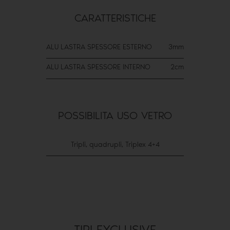
CARATTERISTICHE
ALU LASTRA SPESSORE ESTERNO
3mm
ALU LASTRA SPESSORE INTERNO
2cm
POSSIBILITA USO VETRO
Tripli, quadrupli, Triplex 4+4
TIPI EXCLUSIVE