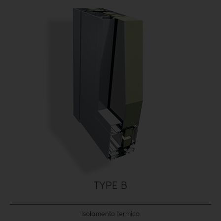
TYPE B
Isolamento termico