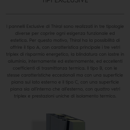
I pannelli Exclusive di Thiral sono realizzati in tre tipologie
diverse per coprire ogni esigenza funzionale ed
estetica. Per questo motivo, Thiral ha la possibilità di
offrire il tipo A, con caratteristica principale i tre vetri
triplex di risparmio energetico, la blindatura con lastre in
alluminio, internamente ed esternamente, ed eccellenti
coefficienti di trasmittanza termica. Il tipo B, con le
stesse caratteristiche eccezionali ma con una superficie
piana sul lato esterno e il tipo C, con una superficie
piana sia all’interno che all’esterno, con quattro vetri
triplex e prestazioni uniche di isolamento termico.