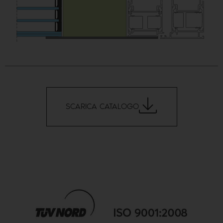
SCARICA CATALOGO