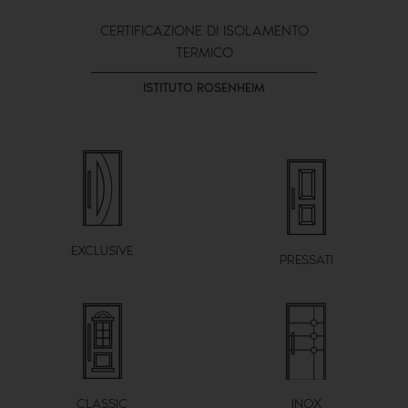
CERTIFICAZIONE DI ISOLAMENTO
TERMICO
ISTITUTO ROSENHEIM
EXCLUSIVE
PRESSATI
CLASSIC
INOX