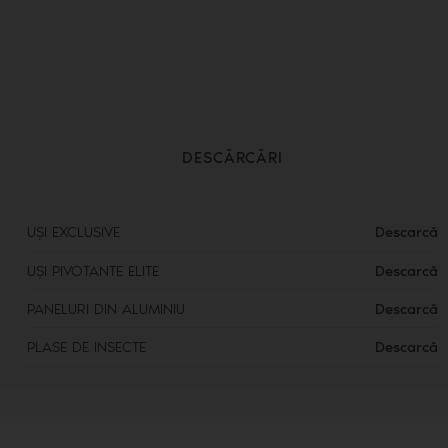
DESCĂRCĂRI
UȘI EXCLUSIVE
Descarcă
UȘI PIVOTANTE ELITE
Descarcă
PANELURI DIN ALUMINIU
Descarcă
PLASE DE INSECTE
Descarcă