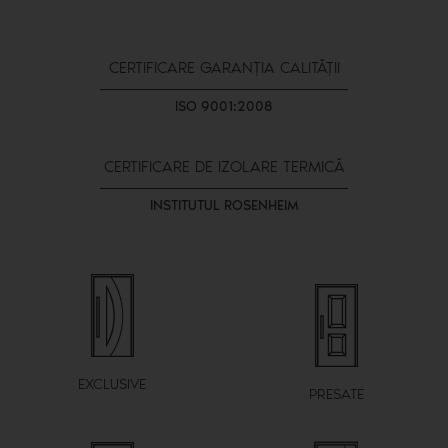
CERTIFICARE GARANȚIA CALITĂȚII
ISO 9001:2008
CERTIFICARE DE IZOLARE TERMICĂ
INSTITUTUL ROSENHEIM
EXCLUSIVE
PRESATE