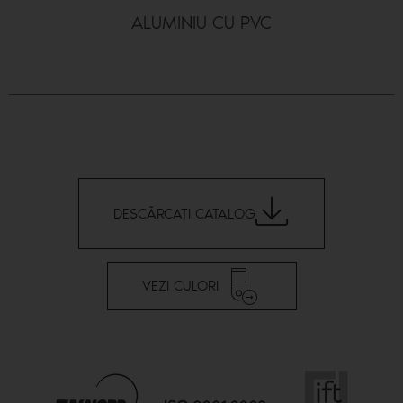
ALUMINIU CU PVC
DESCĂRCAŢI CATALOG
VEZI CULORI