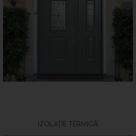
IZOLAȚIE TERMICĂ