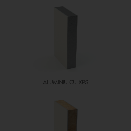
ALUMINIU CU XPS