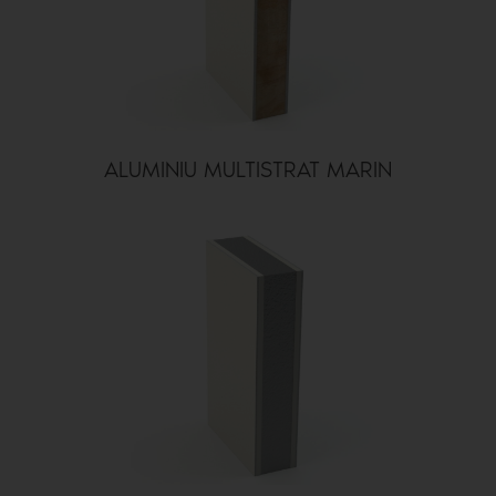
ALUMINIU MULTISTRAT MARIN