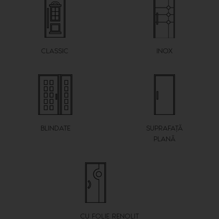
CLASSIC
ΙΝΟΧ
BLINDATE
SUPRAFAȚĂ
PLANĂ
CU FOLIE RENOLIT