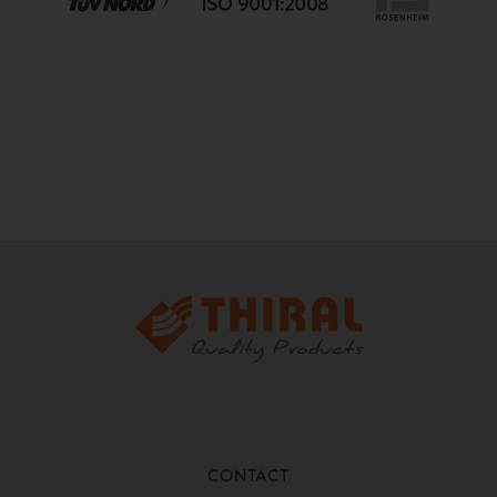
CONTACT