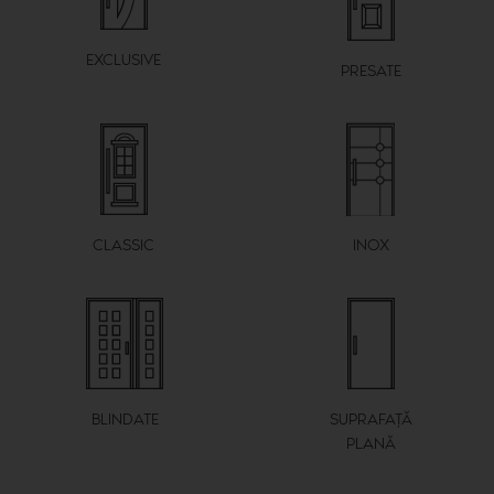
EXCLUSIVE
PRESATE
CLASSIC
ΙΝΟΧ
BLINDATE
SUPRAFAȚĂ
PLANĂ