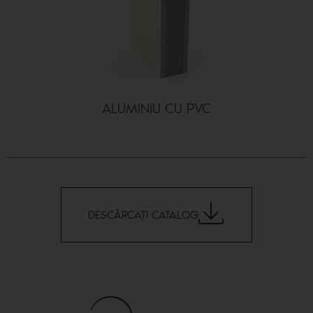
ALUMINIU CU PVC
DESCĂRCAŢI CATALOG