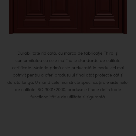
Durabilitate ridicată, cu marca de fabricație Thiral și
conformitatea cu cele mai înalte standarde de calitate
certificate. Materia primă este prelucrată în modul cel mai
potrivit pentru a oferi produsului final atât protecție cât și
durată lungă. Urmând cele mai stricte specificații ale sistemelor
de calitate ISO 9001/2000, produsele finale dețin toate
funcționalitățile de utilitate și siguranță.