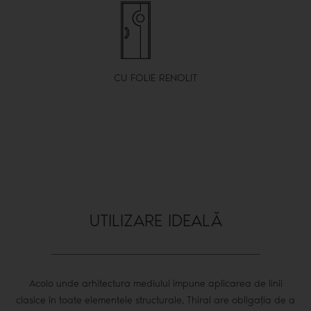
CU FOLIE RENOLIT
UTILIZARE IDEALĂ
Acolo unde arhitectura mediului impune aplicarea de linii
clasice în toate elementele structurale, Thiral are obligația de a