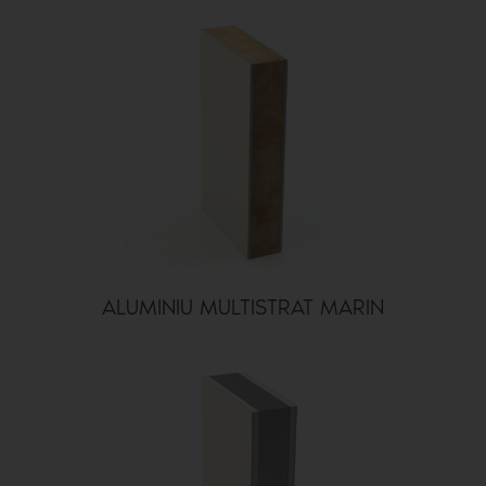
ALUMINIU MULTISTRAT MARIN