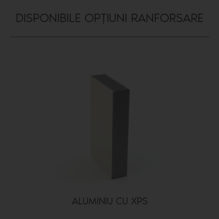
DISPONIBILE OPȚIUNI RANFORSARE
ALUMINIU CU XPS