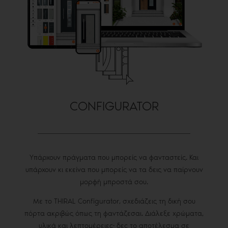
CONFIGURATOR
Υπάρχουν πράγματα που μπορείς να φανταστείς. Και
υπάρχουν κι εκείνα που μπορείς να τα δεις να παίρνουν
μορφή μπροστά σου.
Με το THIRAL Configurator, σχεδιάζεις τη δική σου
πόρτα ακριβώς όπως τη φαντάζεσαι. Διάλεξε χρώματα,
υλικά και λεπτομέρειες· δες το αποτέλεσμα σε