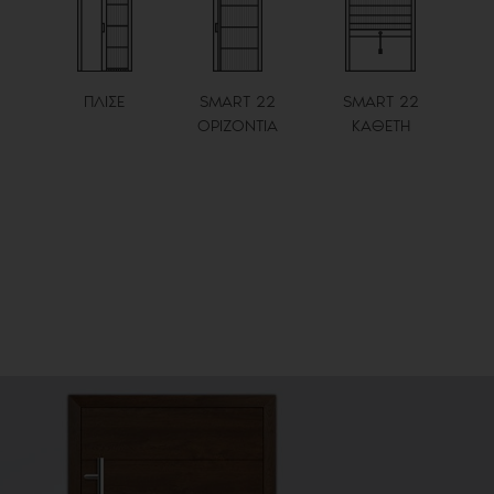
ΠΛΙΣΕ
SMART 22
SMART 22
ΟΡΙΖΟΝΤΙΑ
ΚΑΘΕΤΗ