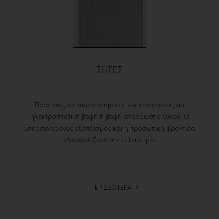
ΣΗΤΕΣ
Πρότυπες και πιστοποιημένες εγκαταστάσεις για
ηλεκτροστατική βαφή ή βαφή απόχρωσης ξύλου. Ο
υπερσύγχρονος εξοπλισμός και η προσωπική φροντίδα
εξασφαλίζουν την τελειότητα.
ΠΕΡΙΣΣΟΤΕΡΑ