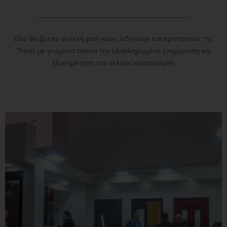
Εδώ θα βρείτε συνεχή ροή νέων, ειδήσεων και προτάσεων της
Thiral, με γνώμονα πάντα την ολοκληρωμένη ενημέρωση και
εξυπηρέτηση του τελικού καταναλωτή