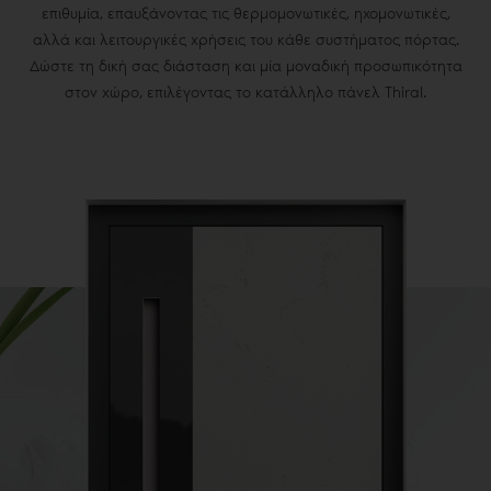
επιθυμία, επαυξάνοντας τις θερμομονωτικές, ηχομονωτικές,
αλλά και λειτουργικές χρήσεις του κάθε συστήματος πόρτας.
Δώστε τη δική σας διάσταση και μία μοναδική προσωπικότητα
στον χώρο, επιλέγοντας το κατάλληλο πάνελ Thiral.