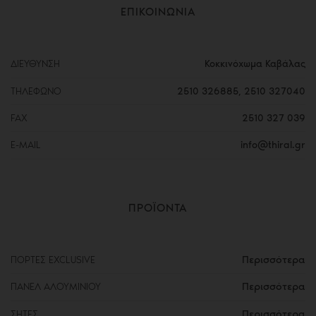
ΕΠΙΚΟΙΝΩΝΙΑ
ΔΙΕΥΘΥΝΣΗ
Κοκκινόχωμα Καβάλας
ΤΗΛΕΦΩΝΟ
2510 326885
,
2510 327040
FAX
2510 327 039
E-MAIL
info@thiral.gr
ΠΡΟΪΟΝΤΑ
Περισσότερα
ΠΟΡΤΕΣ EXCLUSIVE
Περισσότερα
ΠΑΝΕΛ ΑΛΟΥΜΙΝΙΟΥ
Περισσότερα
ΣΗΤΕΣ