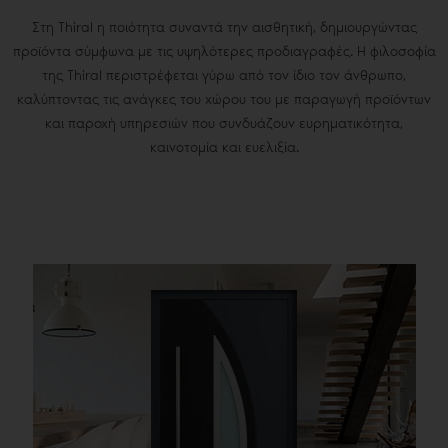
Στη Thiral η ποιότητα συναντά την αισθητική, δημιουργώντας
προϊόντα σύμφωνα με τις υψηλότερες προδιαγραφές. Η φιλοσοφία
της Thiral περιστρέφεται γύρω από τον ίδιο τον άνθρωπο,
καλύπτοντας τις ανάγκες του χώρου του με παραγωγή προϊόντων
και παροχή υπηρεσιών που συνδυάζουν ευρηματικότητα,
καινοτομία και ευελιξία.