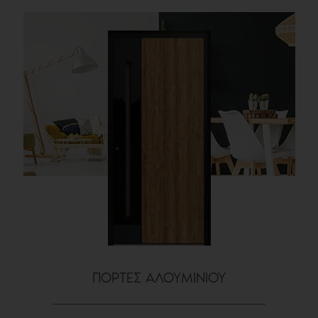
ΠΟΡΤΕΣ ΑΛΟΥΜΙΝΙΟΥ