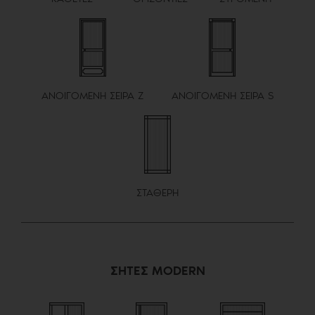
ΑΝΟΙΓΟΜΕΝΗ ΣΕΙΡΑ Ζ
ΑΝΟΙΓΟΜΕΝΗ ΣΕΙΡΑ S
ΣΤΑΘΕΡΗ
ΣΗΤΕΣ MODERN