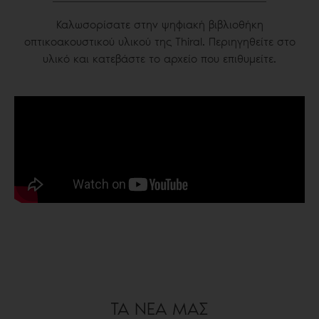
Καλωσορίσατε στην ψηφιακή βιβλιοθήκη
οπτικοακουστικού υλικού της Thiral. Περιηγηθείτε στο
υλικό και κατεβάστε το αρχείο που επιθυμείτε.
ΤΑ ΝΕΑ ΜΑΣ