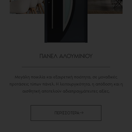
ΠΑΝΕΛ ΑΛΟΥΜΙΝΙΟΥ
Μεγάλη ποικιλία και εξαιρετική ποιότητα, σε μοναδικές
προτάσεις τύπων πάνελ. Η λειτουργικότητα, η απόδοση και η
αισθητική αποτελούν αδιαπραγμάτευτες αξίες.
ΠΕΡΙΣΣΟΤΕΡΑ