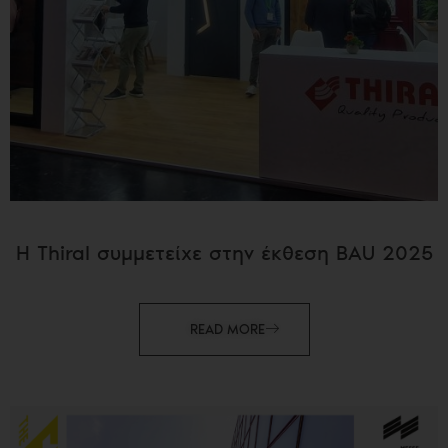
Η Thiral συμμετείχε στην έκθεση BAU 2025
READ MORE