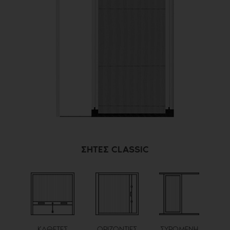
ΣΗΤΕΣ CLASSIC
ΚΑΘΕΤΕΣ
ΟΡΙΖΟΝΤΙΕΣ
ΣΥΡΟΜΕΝΗ