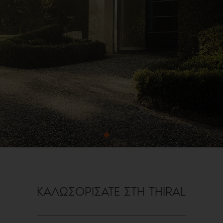
ΚΑΛΩΣΟΡΙΣΑΤΕ ΣΤΗ THIRAL