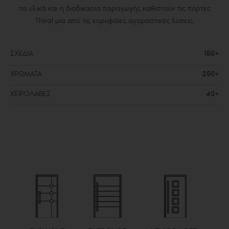
τα υλικά και η διαδικασία παραγωγής καθιστούν τις πόρτες
Thiral μία από τις κορυφαίες αγοραστικές λύσεις.
ΣΧΕΔΙΑ
150+
ΧΡΩΜΑΤΑ
250+
ΧΕΙΡΟΛΑΒΕΣ
40+