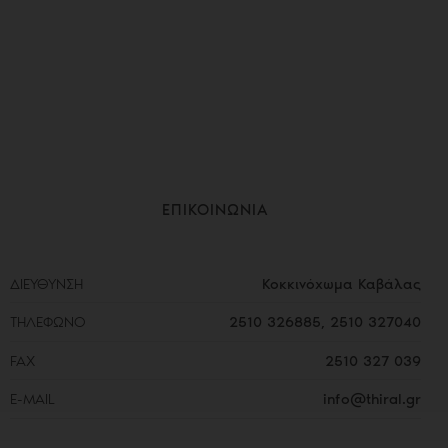
ΕΠΙΚΟΙΝΩΝΙΑ
ΔΙΕΥΘΥΝΣΗ
Κοκκινόχωμα Καβάλας
ΤΗΛΕΦΩΝΟ
2510 326885
,
2510 327040
FAX
2510 327 039
E-MAIL
info@thiral.gr