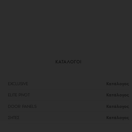
ΚΑΤΑΛΟΓΟΙ
EXCLUSIVE
Κατάλογος
ELITE PIVOT
Κατάλογος
DOOR PANELS
Κατάλογος
ΣΗΤΕΣ
Κατάλογος