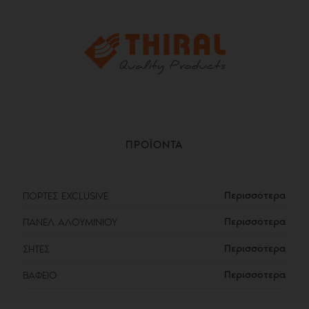
ΠΡΟΪΟΝΤΑ
Περισσότερα
ΠΟΡΤΕΣ EXCLUSIVE
Περισσότερα
ΠΑΝΕΛ ΑΛΟΥΜΙΝΙΟΥ
Περισσότερα
ΣΗΤΕΣ
Περισσότερα
ΒΑΦΕΙΟ