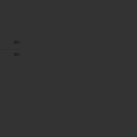
30+
30+