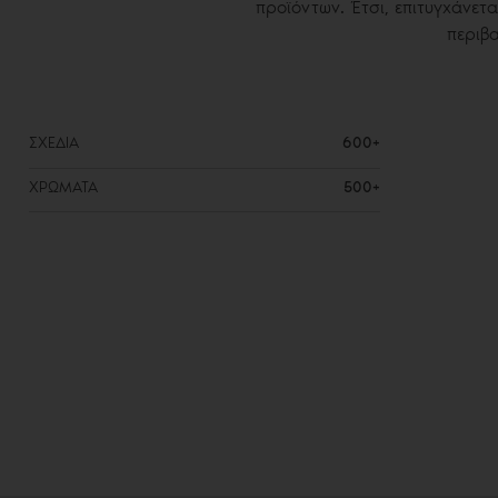
προϊόντων. Έτσι, επιτυγχάνετα
περιβα
ΣΧΕΔΙΑ
600+
ΧΡΩΜΑΤΑ
500+