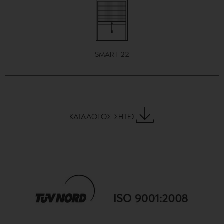
SMART 22
ΚΑΤΑΛΟΓΟΣ ΣΗΤΕΣ