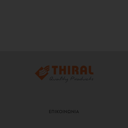
ΕΠΙΚΟΙΝΩΝΙΑ