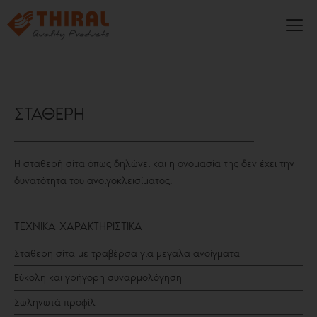
ΣΤΑΘΕΡΗ
Η σταθερή σίτα όπως δηλώνει και η ονομασία της δεν έχει την
δυνατότητα του ανοιγοκλεισίματος.
ΤΕΧΝΙΚΑ ΧΑΡΑΚΤΗΡΙΣΤΙΚΑ
Σταθερή σίτα με τραβέρσα για μεγάλα ανοίγματα
Εύκολη και γρήγορη συναρμολόγηση
Σωληνωτά προφίλ