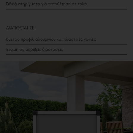
Ειδικά στηρίγματα για τοποθέτηση σε τοίχο
ΔΙΑΤΙΘΕΤΑΙ ΣΕ:
6μετρο προφίλ αλουμινίου και πλαστικές γωνίες
Έτοιμη σε ακριβείς διαστάσεις