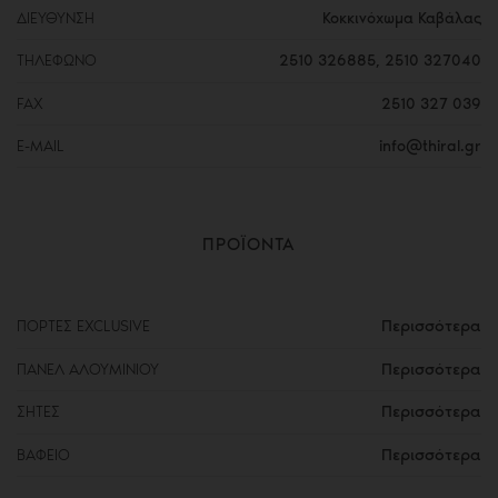
ΔΙΕΥΘΥΝΣΗ
Κοκκινόχωμα Καβάλας
ΤΗΛΕΦΩΝΟ
2510 326885
,
2510 327040
FAX
2510 327 039
E-MAIL
info@thiral.gr
ΠΡΟΪΟΝΤΑ
Περισσότερα
ΠΟΡΤΕΣ EXCLUSIVE
Περισσότερα
ΠΑΝΕΛ ΑΛΟΥΜΙΝΙΟΥ
Περισσότερα
ΣΗΤΕΣ
Περισσότερα
ΒΑΦΕΙΟ