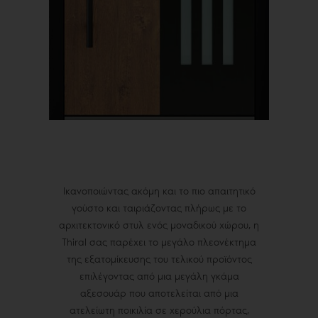
Ικανοποιώντας ακόμη και το πιο απαιτητικό
γούστο και ταιριάζοντας πλήρως με το
αρχιτεκτονικό στυλ ενός μοναδικού χώρου, η
Thiral σας παρέχει το μεγάλο πλεονέκτημα
της εξατομίκευσης του τελικού προϊόντος
επιλέγοντας από μια μεγάλη γκάμα
αξεσουάρ που αποτελείται από μια
ατελείωτη ποικιλία σε χερούλια πόρτας,