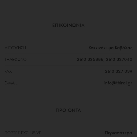
ΕΠΙΚΟΙΝΩΝΙΑ
ΔΙΕΥΘΥΝΣΗ
Κοκκινόχωμα Καβάλας
ΤΗΛΕΦΩΝΟ
2510 326885
,
2510 327040
FAX
2510 327 039
E-MAIL
info@thiral.gr
ΠΡΟΪΟΝΤΑ
Περισσότερα
ΠΟΡΤΕΣ EXCLUSIVE