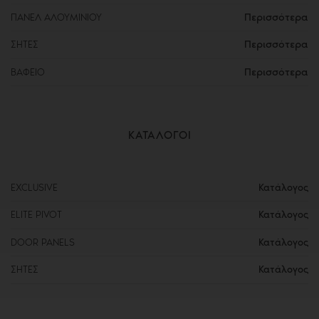
Περισσότερα
ΠΑΝΕΛ ΑΛΟΥΜΙΝΙΟΥ
Περισσότερα
ΣΗΤΕΣ
Περισσότερα
ΒΑΦΕΙΟ
ΚΑΤΑΛΟΓΟΙ
EXCLUSIVE
Κατάλογος
ELITE PIVOT
Κατάλογος
DOOR PANELS
Κατάλογος
ΣΗΤΕΣ
Κατάλογος