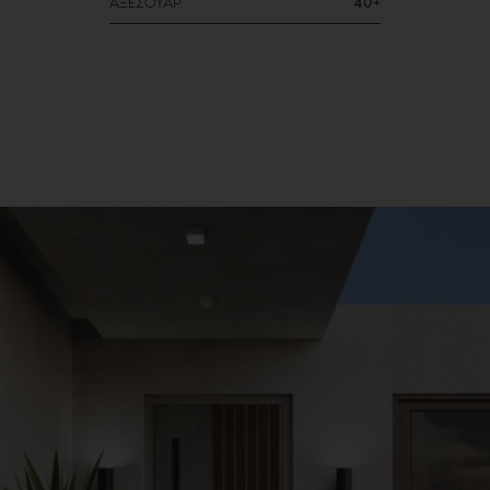
ΑΞΕΣΟΥΑΡ
40+