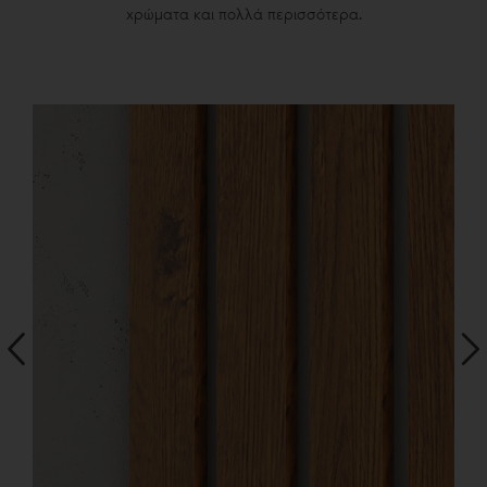
χρώματα και πολλά περισσότερα.