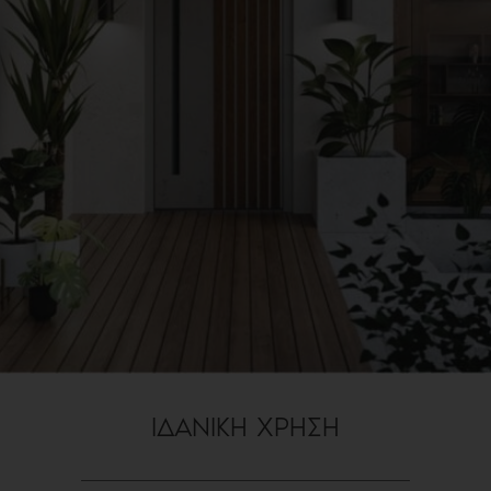
ΙΔΑΝΙΚΗ ΧΡΗΣΗ