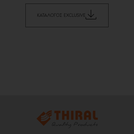
ΚΑΤΑΛΟΓΟΣ EXCLUSIVE