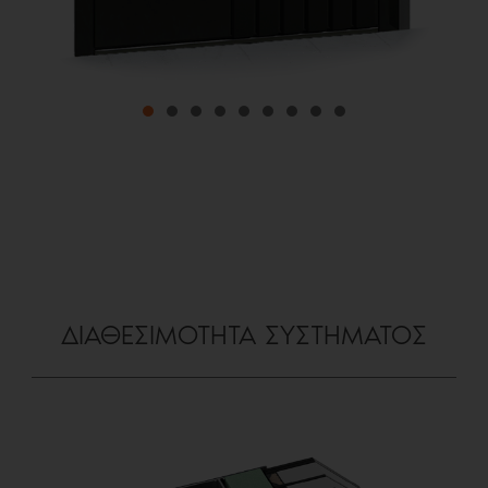
ΔΙΑΘΕΣΙΜΟΤΗΤΑ ΣΥΣΤΗΜΑΤΟΣ